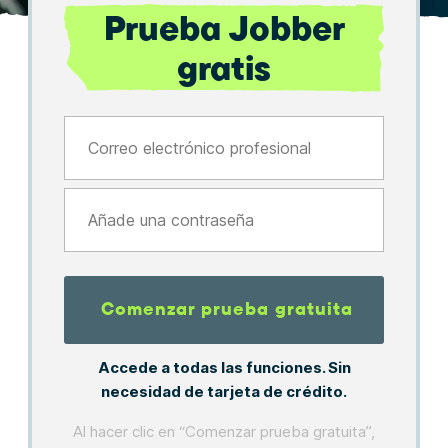
Prueba Jobber
gratis
Correo electrónico profesional
Añade una contraseña
Comenzar prueba gratuita
Accede a todas las funciones. Sin
necesidad de tarjeta de crédito.
Al hacer clic en “Comenzar prueba gratuita”,