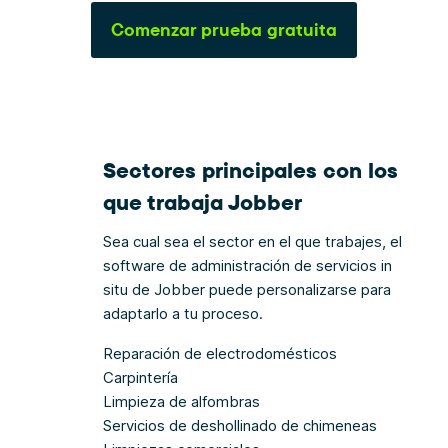
Comenzar prueba gratuita
Sectores principales con los
que trabaja Jobber
Sea cual sea el sector en el que trabajes, el
software de administración de servicios in
situ de Jobber puede personalizarse para
adaptarlo a tu proceso.
Reparación de electrodomésticos
Carpintería
Limpieza de alfombras
Servicios de deshollinado de chimeneas