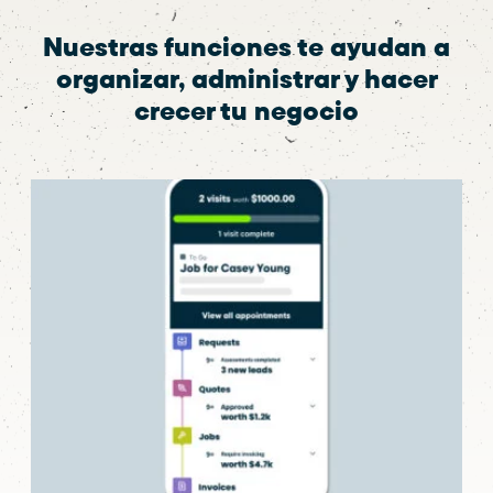
Nuestras funciones te ayudan a
organizar, administrar y hacer
crecer tu negocio