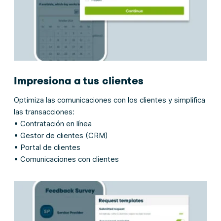
Impresiona a tus clientes
Optimiza las comunicaciones con los clientes y simplifica
las transacciones:
• Contratación en línea
• Gestor de clientes (CRM)
• Portal de clientes
• Comunicaciones con clientes