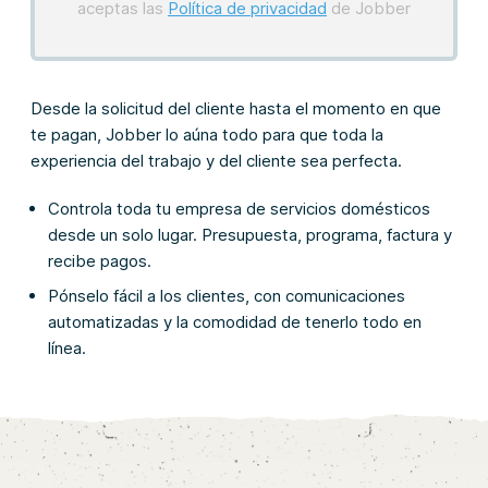
aceptas las
Política de privacidad
de Jobber
Desde la solicitud del cliente hasta el momento en que
te pagan, Jobber lo aúna todo para que toda la
experiencia del trabajo y del cliente sea perfecta.
Controla toda tu empresa de servicios domésticos
desde un solo lugar. Presupuesta, programa, factura y
recibe pagos.
Pónselo fácil a los clientes, con comunicaciones
automatizadas y la comodidad de tenerlo todo en
línea.